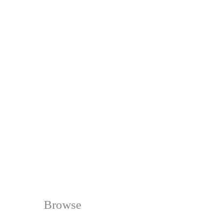
Browse