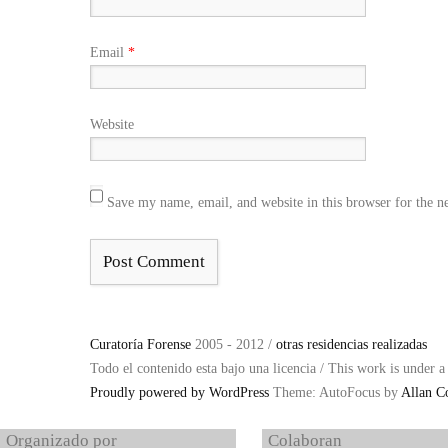
Email
*
Website
Save my name, email, and website in this browser for the n
Curatoría Forense
2005 - 2012 /
otras residencias realizadas
Todo el contenido esta bajo una licencia / This work is under 
Proudly powered by WordPress
Theme: AutoFocus by
Allan C
Organizado por
Colaboran