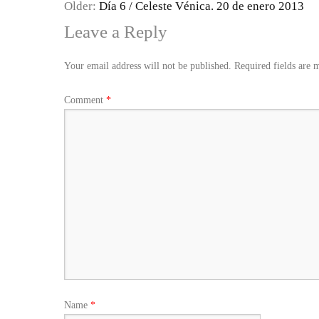
Older:
Día 6 / Celeste Vénica. 20 de enero 2013
Leave a Reply
Your email address will not be published.
Required fields are
Comment
*
Name
*